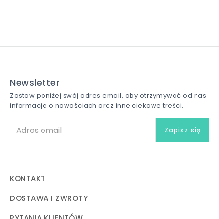
Newsletter
Zostaw poniżej swój adres email, aby otrzymywać od nas
informacje o nowościach oraz inne ciekawe treści.
KONTAKT
DOSTAWA I ZWROTY
PYTANIA KLIENTÓW