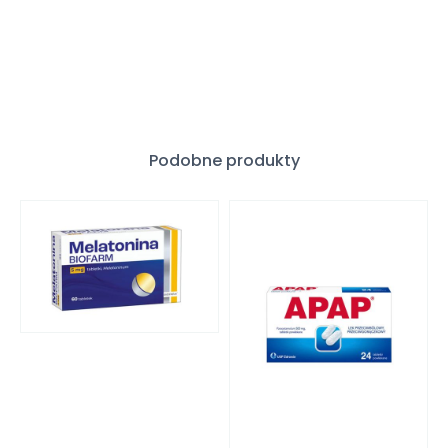
Podobne produkty