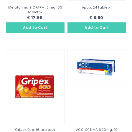
Melatonina BIOFARM, 5 mg, 60
Apap, 24 tabletki
tabletek
£ 17.99
£ 6.50
Gripex Duo, 16 tabletek
ACC OPTIMA 600mg, 10