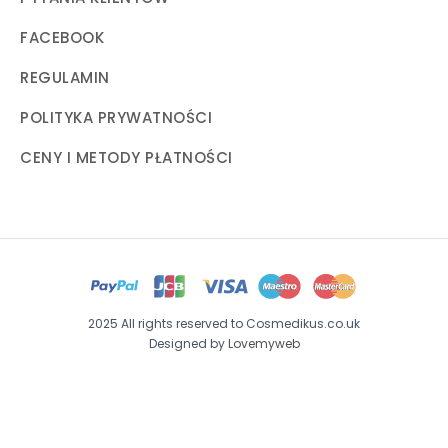
FACEBOOK
REGULAMIN
POLITYKA PRYWATNOŚCI
CENY I METODY PŁATNOŚCI
2025 All rights reserved to Cosmedikus.co.uk
Designed by
Lovemyweb