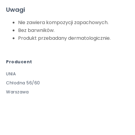
Uwagi
Nie zawiera kompozycji zapachowych.
Bez barwników.
Produkt przebadany dermatologicznie.
Producent
UNIA
Chłodna 56/60
Warszawa