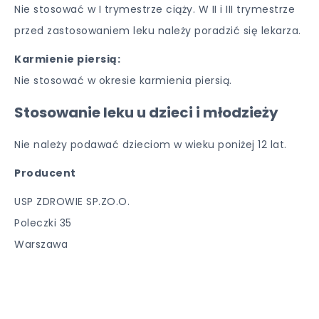
Nie stosować w I trymestrze ciąży. W II i III trymestrze
przed zastosowaniem leku należy poradzić się lekarza.
Karmienie piersią:
Nie stosować w okresie karmienia piersią.
Stosowanie leku u dzieci i młodzieży
Nie należy podawać dzieciom w wieku poniżej 12 lat.
Producent
USP ZDROWIE SP.ZO.O.
Poleczki 35
Warszawa