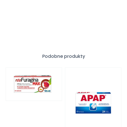
Podobne produkty