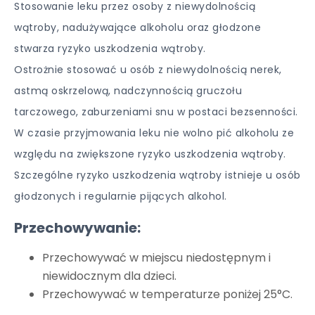
Stosowanie leku przez osoby z niewydolnością
wątroby, nadużywające alkoholu oraz głodzone
stwarza ryzyko uszkodzenia wątroby.
Ostrożnie stosować u osób z niewydolnością nerek,
astmą oskrzelową, nadczynnością gruczołu
tarczowego, zaburzeniami snu w postaci bezsenności.
W czasie przyjmowania leku nie wolno pić alkoholu ze
względu na zwiększone ryzyko uszkodzenia wątroby.
Szczególne ryzyko uszkodzenia wątroby istnieje u osób
głodzonych i regularnie pijących alkohol.
Przechowywanie:
Przechowywać w miejscu niedostępnym i
niewidocznym dla dzieci.
Przechowywać w temperaturze poniżej 25°C.