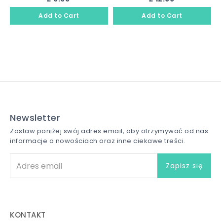
Newsletter
Zostaw poniżej swój adres email, aby otrzymywać od nas
informacje o nowościach oraz inne ciekawe treści.
KONTAKT