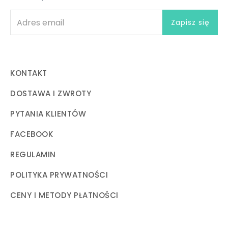
KONTAKT
DOSTAWA I ZWROTY
PYTANIA KLIENTÓW
FACEBOOK
REGULAMIN
POLITYKA PRYWATNOŚCI
CENY I METODY PŁATNOŚCI