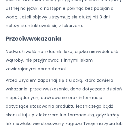
ustnej na język, a następnie połknąć bez popijania
wodą. Jeżeli objawy utrzymują się dłużej niż 3 dni,
należy skontaktować się z lekarzem.
Przeciwwskazania
Nadwrażliwość na składniki leku, ciężka niewydolność
wątroby, nie przyjmować z innymi lekami
zawierającymi paracetamol.
Przed użyciem zapoznaj się z ulotką, która zawiera
wskazania, przeciwwskazania, dane dotyczące działań
niepożądanych, dawkowanie oraz informacje
dotyczące stosowania produktu leczniczego bądź
skonsultuj się z lekarzem lub farmaceutą, gdyż każdy
lek niewłaściwie stosowany zagraża Twojemu życiu lub