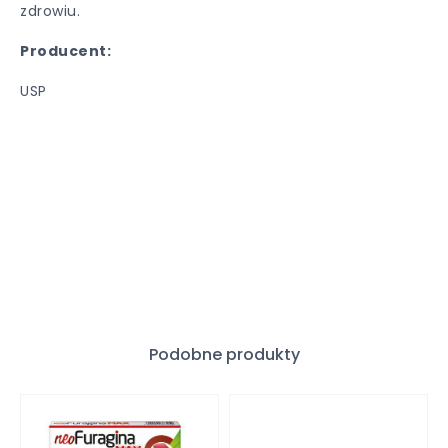
zdrowiu.
Producent:
USP
Podobne produkty