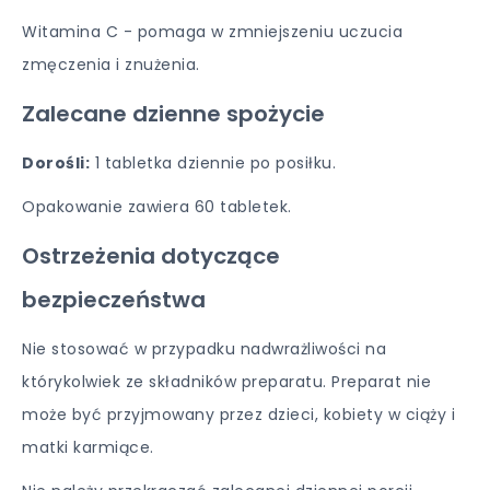
Witamina C - pomaga w zmniejszeniu uczucia
zmęczenia i znużenia.
Zalecane dzienne spożycie
Dorośli:
1 tabletka dziennie po posiłku.
Opakowanie zawiera 60 tabletek.
Ostrzeżenia dotyczące
bezpieczeństwa
Nie stosować w przypadku nadwrażliwości na
którykolwiek ze składników preparatu. Preparat nie
może być przyjmowany przez dzieci, kobiety w ciąży i
matki karmiące.