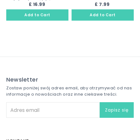
£ 16.99
£ 7.99
Newsletter
Zostaw poniżej swój adres email, aby otrzymywać od nas
informacje o nowościach oraz inne ciekawe treści.