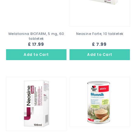
Melatonina BIOFARM, 5 mg, 60
Neosine Forte, 10 tabletek
tabletek
£ 17.99
£ 7.99