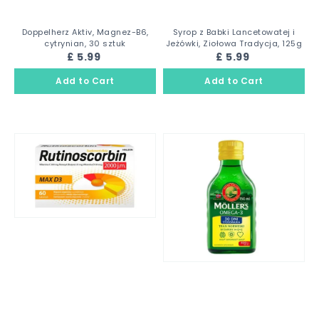
Doppelherz Aktiv, Magnez-B6,
Syrop z Babki Lancetowatej i
cytrynian, 30 sztuk
Jeżówki, Ziołowa Tradycja, 125g
£ 5.99
£ 5.99