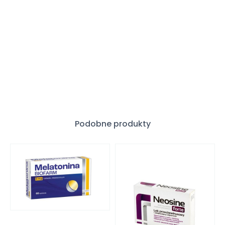
Podobne produkty