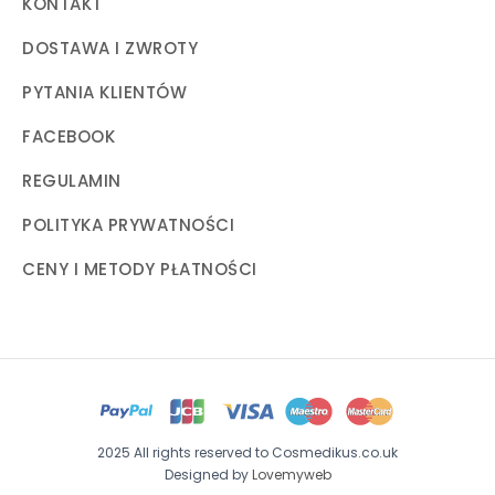
KONTAKT
DOSTAWA I ZWROTY
PYTANIA KLIENTÓW
FACEBOOK
REGULAMIN
POLITYKA PRYWATNOŚCI
CENY I METODY PŁATNOŚCI
2025 All rights reserved to Cosmedikus.co.uk
Designed by
Lovemyweb