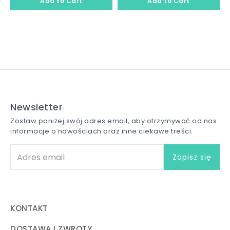
Newsletter
Zostaw poniżej swój adres email, aby otrzymywać od nas
informacje o nowościach oraz inne ciekawe treści.
KONTAKT
DOSTAWA I ZWROTY