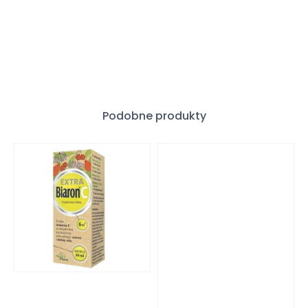
Podobne produkty