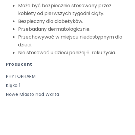
Może być bezpiecznie stosowany przez
kobiety od pierwszych tygodni ciąży.
Bezpieczny dla diabetyków.
Przebadany dermatologicznie.
Przechowywać w miejscu niedostępnym dla
dzieci.
Nie stosować u dzieci poniżej 6. roku życia.
Producent
PHYTOPHARM
Klęka 1
Nowe Miasto nad Warta