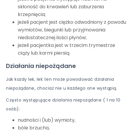
skłoność do krwawień lub zaburzenia
krzepnięcia;
jeżeli pacjent jest ciężko odwodniony z powodu
wymiotów, biegunki lub przyjmowania
niedostatecznej ilości płynów;
jeżeli pacjentka jest w trzecim trymestrze
ciąży lub karmi piersią.
Działania niepożądane
Jak każdy lek, lek ten może powodować działania
niepożądane, chociaż nie u każdego one wystąpią.
Często występujące działania niepożądane ( 1 na 10
osób):
nudności i (lub) wymioty,
bóle brzucha,