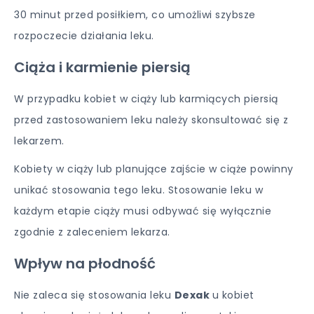
30 minut przed posiłkiem, co umożliwi szybsze
rozpoczecie działania leku.
Ciąża i karmienie piersią
W przypadku kobiet w ciąży lub karmiących piersią
przed zastosowaniem leku należy skonsultować się z
lekarzem.
Kobiety w ciąży lub planujące zajście w ciąże powinny
unikać stosowania tego leku. Stosowanie leku w
każdym etapie ciąży musi odbywać się wyłącznie
zgodnie z zaleceniem lekarza.
Wpływ na płodność
Nie zaleca się stosowania leku
Dexak
u kobiet