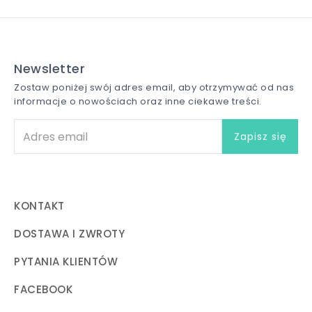
Newsletter
Zostaw poniżej swój adres email, aby otrzymywać od nas
informacje o nowościach oraz inne ciekawe treści.
KONTAKT
DOSTAWA I ZWROTY
PYTANIA KLIENTÓW
FACEBOOK