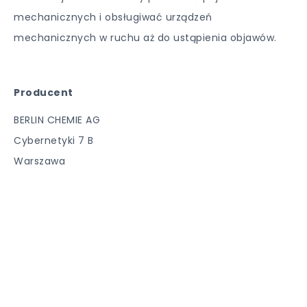
mechanicznych i obsługiwać urządzeń
mechanicznych w ruchu aż do ustąpienia objawów.
Producent
BERLIN CHEMIE AG
Cybernetyki 7 B
Warszawa