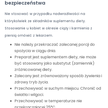
bezpieczeństwa
Nie stosować w przypadku nadwrażliwości na
którykolwiek ze składników suplementu diety.
Stosowanie u kobiet w okresie ciąży i karmienia z
piersią omówić z lekarzem.
Nie należy przekraczać zalecanej porcji do
spożycia w ciągu dnia.
Preparat jest suplementem diety, nie może
być stosowany jako substytut (zamiennik)
zróżnicowanej diety.
Zalecany jest zrównoważony sposób żywienia i
zdrowy tryb życia.
Przechowywać w suchym miejscu. Chronić od
światła i wilgoci.
Przechowywać w temperaturze nie
przekraczającej 25°C.