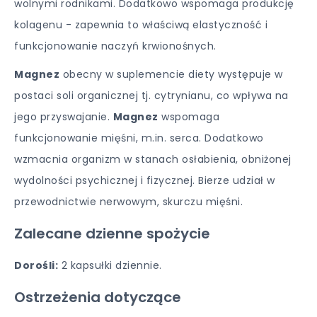
wolnymi rodnikami. Dodatkowo wspomaga produkcję
kolagenu - zapewnia to właściwą elastyczność i
funkcjonowanie naczyń krwionośnych.
Magnez
obecny w suplemencie diety występuje w
postaci soli organicznej tj. cytrynianu, co wpływa na
jego przyswajanie.
Magnez
wspomaga
funkcjonowanie mięśni, m.in. serca. Dodatkowo
wzmacnia organizm w stanach osłabienia, obniżonej
wydolności psychicznej i fizycznej. Bierze udział w
przewodnictwie nerwowym, skurczu mięśni.
Zalecane dzienne spożycie
Dorośli:
2 kapsułki dziennie.
Ostrzeżenia dotyczące