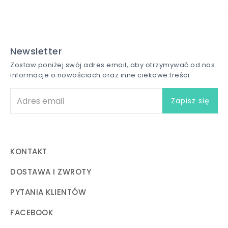
Newsletter
Zostaw poniżej swój adres email, aby otrzymywać od nas
informacje o nowościach oraz inne ciekawe treści.
KONTAKT
DOSTAWA I ZWROTY
PYTANIA KLIENTÓW
FACEBOOK