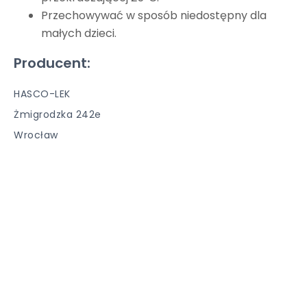
Przechowywać w sposób niedostępny dla
małych dzieci.
Producent:
HASCO-LEK
Żmigrodzka 242e
Wrocław