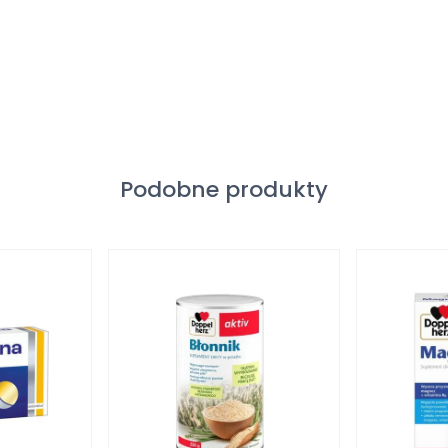
Podobne produkty