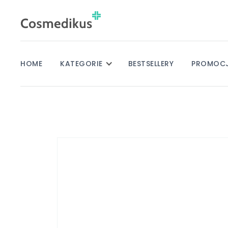
HOME
KATEGORIE
BESTSELLERY
PROMOC