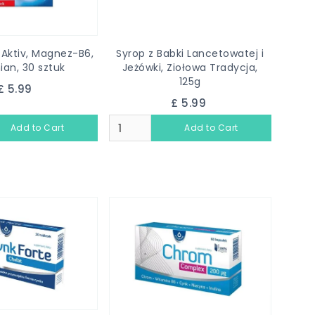
Aktiv, Magnez-B6,
Syrop z Babki Lancetowatej i
ian, 30 sztuk
Jeżówki, Ziołowa Tradycja,
125g
£ 5.99
£ 5.99