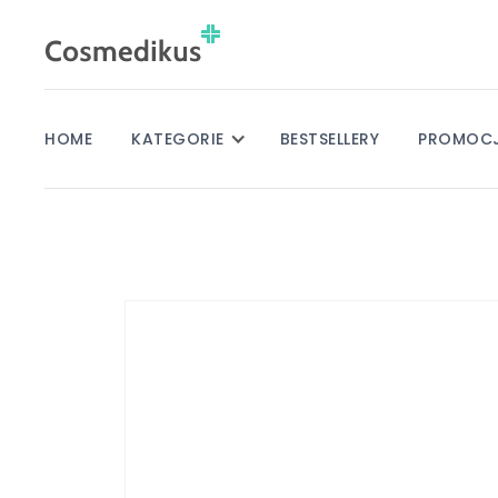
HOME
KATEGORIE
BESTSELLERY
PROMOC