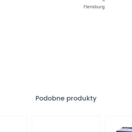
Flensburg
Podobne produkty