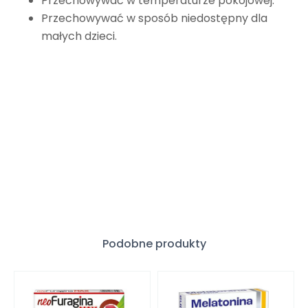
Przechowywać w temperaturze pokojowej.
Przechowywać w sposób niedostępny dla
małych dzieci.
Podobne produkty