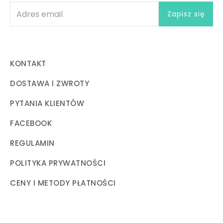
KONTAKT
DOSTAWA I ZWROTY
PYTANIA KLIENTÓW
FACEBOOK
REGULAMIN
POLITYKA PRYWATNOŚCI
CENY I METODY PŁATNOŚCI