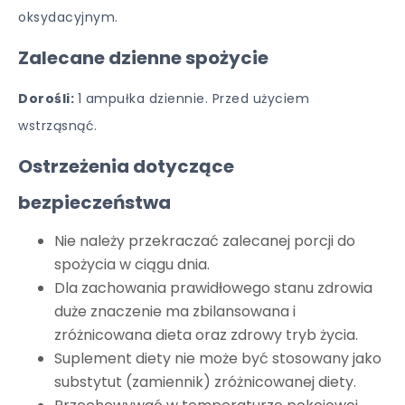
oksydacyjnym.
Zalecane dzienne spożycie
Dorośli:
1 ampułka dziennie. Przed użyciem
wstrząsnąć.
Ostrzeżenia dotyczące
bezpieczeństwa
Nie należy przekraczać zalecanej porcji do
spożycia w ciągu dnia.
Dla zachowania prawidłowego stanu zdrowia
duże znaczenie ma zbilansowana i
zróżnicowana dieta oraz zdrowy tryb życia.
Suplement diety nie może być stosowany jako
substytut (zamiennik) zróżnicowanej diety.