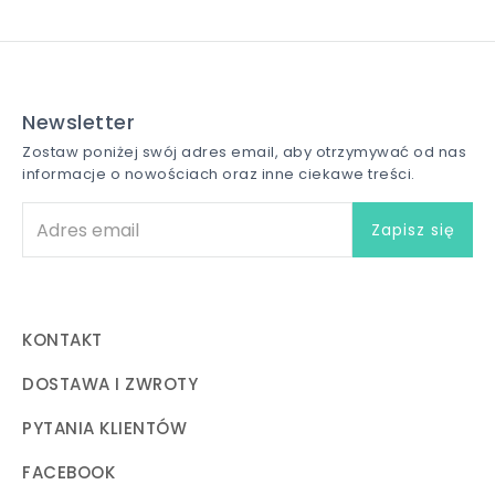
Newsletter
Zostaw poniżej swój adres email, aby otrzymywać od nas
informacje o nowościach oraz inne ciekawe treści.
KONTAKT
DOSTAWA I ZWROTY
PYTANIA KLIENTÓW
FACEBOOK