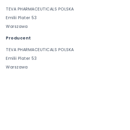
TEVA PHARMACEUTICALS POLSKA
Emilii Plater 53
Warszawa
Producent
TEVA PHARMACEUTICALS POLSKA
Emilii Plater 53
Warszawa