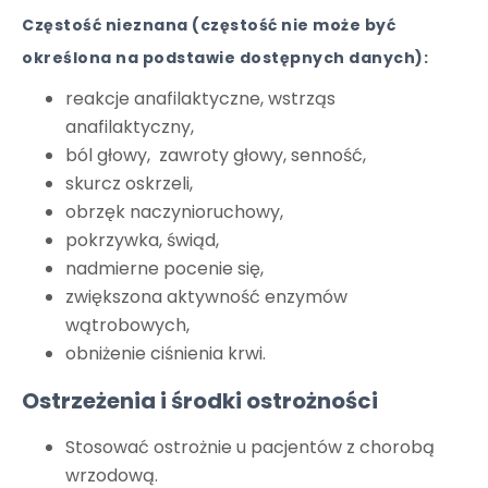
Częstość nieznana (częstość nie może być
określona na podstawie dostępnych danych):
reakcje anafilaktyczne, wstrząs
anafilaktyczny,
ból głowy, zawroty głowy, senność,
skurcz oskrzeli,
obrzęk naczynioruchowy,
pokrzywka, świąd,
nadmierne pocenie się,
zwiększona aktywność enzymów
wątrobowych,
obniżenie ciśnienia krwi.
Ostrzeżenia i środki ostrożności
Stosować ostrożnie u pacjentów z chorobą
wrzodową.