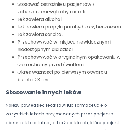
Stosować ostrożnie u pacjentów z
zaburzeniami wątroby i nerek.
Lek zawiera alkohol.
Lek zawiera propylu parahydroksybenzoesan.
Lek zawiera sorbitol.
Przechowywać w miejscu niewidocznym i
niedostępnym dla dzieci.
Przechowywać w oryginalnym opakowaniu w
celu ochrony przed światłem.
Okres ważności po pierwszym otwarciu
butelki: 28 dni.
Stosowanie innych leków
Należy powiedzieć lekarzowi lub farmaceucie o
wszystkich lekach przyjmowanych przez pacjenta
obecnie lub ostatnio, a także o lekach, które pacjent