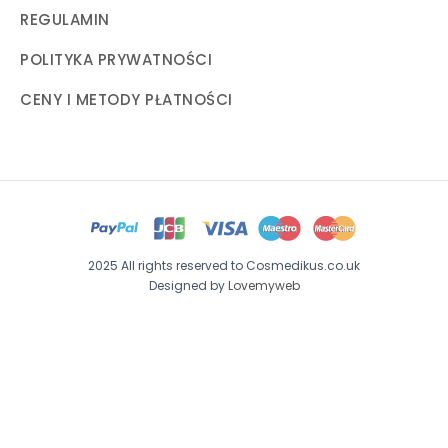
REGULAMIN
POLITYKA PRYWATNOŚCI
CENY I METODY PŁATNOŚCI
2025 All rights reserved to Cosmedikus.co.uk
Designed by
Lovemyweb