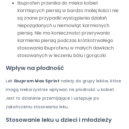
Ibuprofen przenika do mleka kobiet
karmiących piersią w bardzo małej ilości i nie
są znane przypadki wystąpienia działań
niepożądanych u niemowląt karmionych
piersią. Nie ma konieczności przerywania
karmienia piersią podczas krótkotrwałego
stosowania ibuprofenu w małych dawkach
stosowanych w leczeniu bólu i gorączki.
Wpływ na płodność
Lek
Ibuprom Max Sprint
należy do grupy leków, które
mogą niekorzystnie wpływać na płodność u kobiet.
Jest to działanie przemijające i ustępuje po
zakończeniu stosowania leku.
Stosowanie leku u dzieci i młodzieży