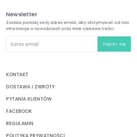
Newsletter
Zostaw poniżej swój adres email, aby otrzymywać od nas
informacje o nowościach oraz inne ciekawe treści.
KONTAKT
DOSTAWA I ZWROTY
PYTANIA KLIENTÓW
FACEBOOK
REGULAMIN
POLITYKA PRYWATNOŚCI