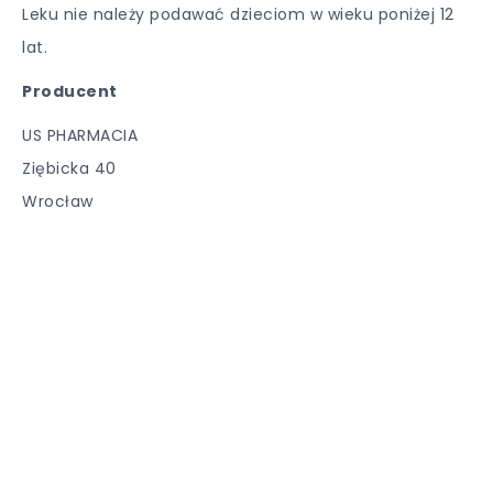
Leku nie należy podawać dzieciom w wieku poniżej 12
lat.
Producent
US PHARMACIA
Ziębicka 40
Wrocław