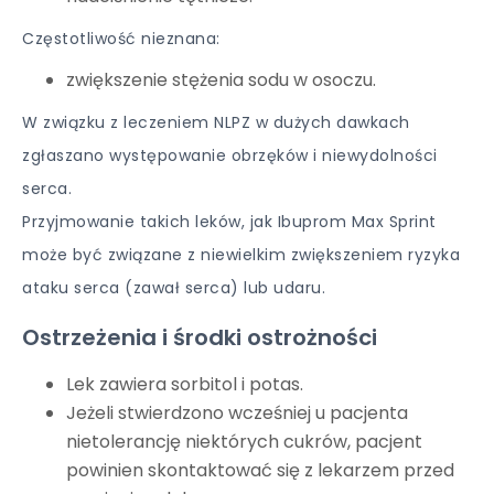
Częstotliwość nieznana:
zwiększenie stężenia sodu w osoczu.
W związku z leczeniem NLPZ w dużych dawkach
zgłaszano występowanie obrzęków i niewydolności
serca.
Przyjmowanie takich leków, jak Ibuprom Max Sprint
może być związane z niewielkim zwiększeniem ryzyka
ataku serca (zawał serca) lub udaru.
Ostrzeżenia i środki ostrożności
Lek zawiera sorbitol i potas.
Jeżeli stwierdzono wcześniej u pacjenta
nietolerancję niektórych cukrów, pacjent
powinien skontaktować się z lekarzem przed