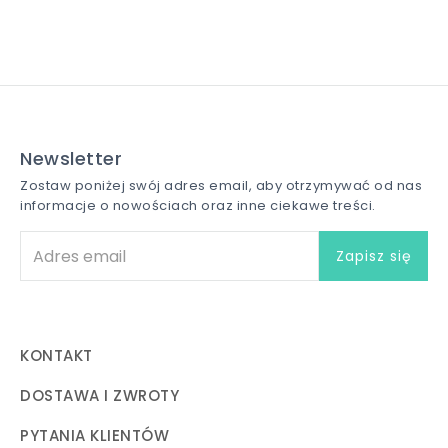
Newsletter
Zostaw poniżej swój adres email, aby otrzymywać od nas
informacje o nowościach oraz inne ciekawe treści.
KONTAKT
DOSTAWA I ZWROTY
PYTANIA KLIENTÓW