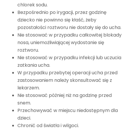
chlorek sodu.
Bezpośrednio po irygacji, przez godzinę
dziecko nie powinno się kłaść, żeby
pozostałości roztworu nie dostały się do ucha.
Nie stosować w przypadku całkowitej blokady
nosa, uniemożliwiającej wydostanie się
roztworu.
Nie stosować w przypadku infekcji lub uczucia
zatkania ucha.
W przypadku przebytej operacji ucha przed
zastosowaniem należy skonsultować się z
lekarzem.
Nie stosować później niż na godzinę przed
snem.
Przechowywać w miejscu niedostępnym dla
dzieci.
Chronić od światła i wilgoci.