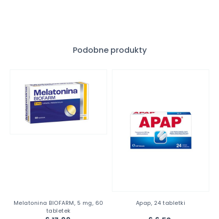
Podobne produkty
Melatonina BIOFARM, 5 mg, 60
Apap, 24 tabletki
tabletek