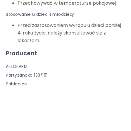
Przechowywać w temperaturze pokojowej.
Stosowanie u dzieci i młodzieży
Przed zastosowaniem wyrobu u dzieci poniżej
4. roku życia, należy skonsultować się z
lekarzem.
Producent
AFLOFARM
Partyzancka 133/151
Pabianice