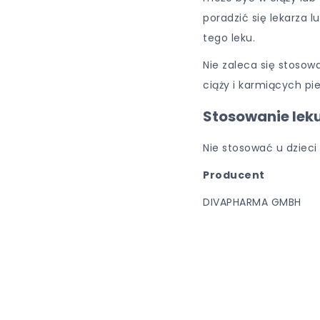
poradzić się lekarza
tego leku.
Nie zaleca się stosow
ciąży i karmiących pie
Stosowanie leku
Nie stosować u dzieci 
Producent
DIVAPHARMA GMBH