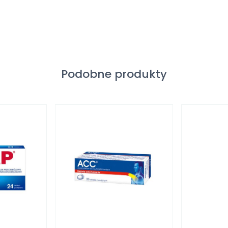
Podobne produkty