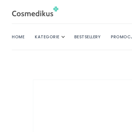
HOME
KATEGORIE
BESTSELLERY
PROMOC