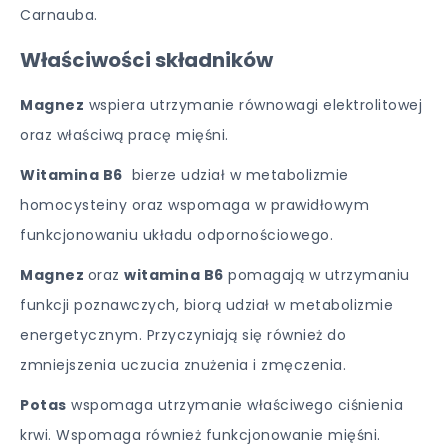
Carnauba.
Właściwości składników
Magnez
wspiera utrzymanie równowagi elektrolitowej
oraz właściwą pracę mięśni.
Witamina B6
bierze udział w metabolizmie
homocysteiny oraz wspomaga w prawidłowym
funkcjonowaniu układu odpornościowego.
Magnez
oraz
witamina B6
pomagają w utrzymaniu
funkcji poznawczych, biorą udział w metabolizmie
energetycznym. Przyczyniają się również do
zmniejszenia uczucia znużenia i zmęczenia.
Potas
wspomaga utrzymanie właściwego ciśnienia
krwi. Wspomaga również funkcjonowanie mięśni.