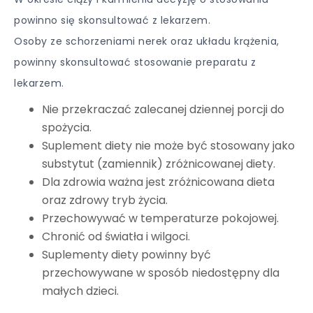
powinno się skonsultować z lekarzem.
Osoby ze schorzeniami nerek oraz układu krążenia,
powinny skonsultować stosowanie preparatu z
lekarzem.
Nie przekraczać zalecanej dziennej porcji do
spożycia.
Suplement diety nie może być stosowany jako
substytut (zamiennik) zróżnicowanej diety.
Dla zdrowia ważna jest zróżnicowana dieta
oraz zdrowy tryb życia.
Przechowywać w temperaturze pokojowej.
Chronić od światła i wilgoci.
Suplementy diety powinny być
przechowywane w sposób niedostępny dla
małych dzieci.