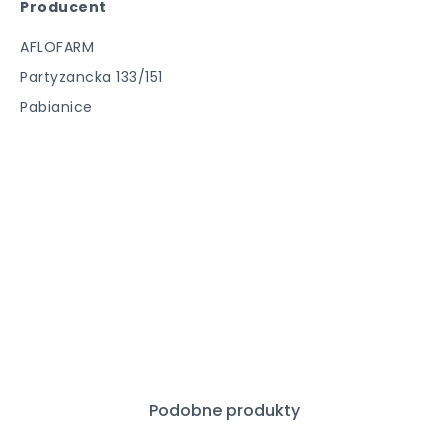
Producent
AFLOFARM
Partyzancka 133/151
Pabianice
Podobne produkty