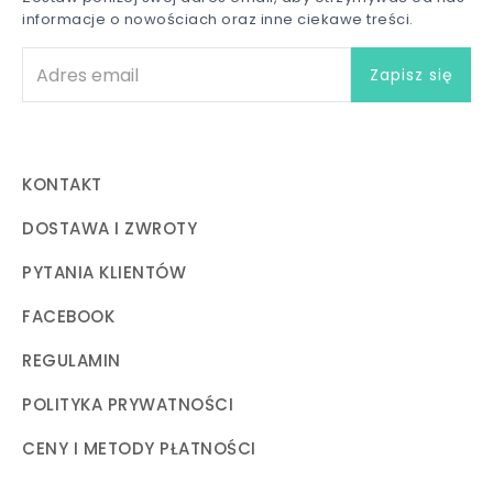
informacje o nowościach oraz inne ciekawe treści.
KONTAKT
DOSTAWA I ZWROTY
PYTANIA KLIENTÓW
FACEBOOK
REGULAMIN
POLITYKA PRYWATNOŚCI
CENY I METODY PŁATNOŚCI