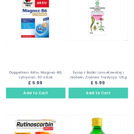
Doppelherz Aktiv, Magnez-B6,
Syrop z Babki Lancetowatej i
cytrynian, 30 sztuk
Jeżówki, Ziołowa Tradycja, 125g
£ 5.99
£ 5.99