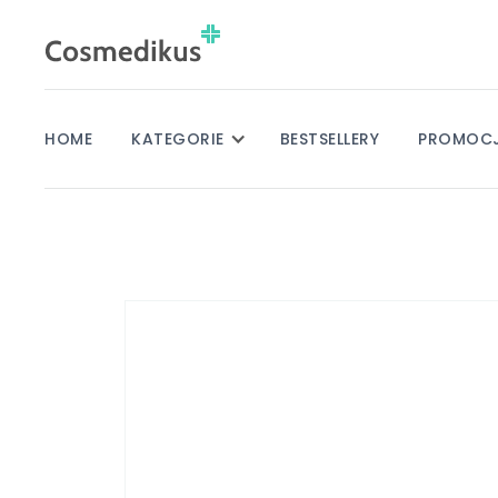
HOME
KATEGORIE
BESTSELLERY
PROMOC