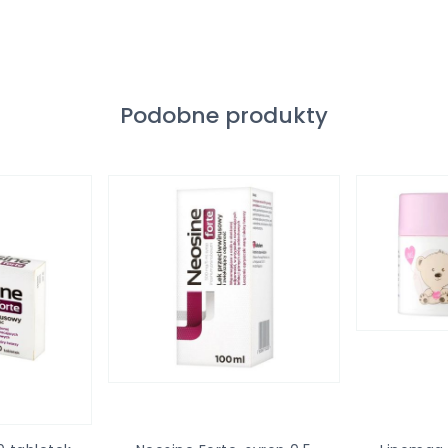
Podobne produkty