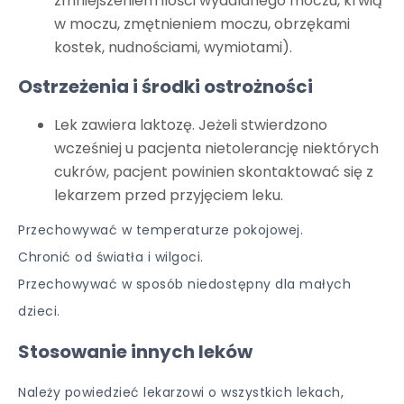
zmniejszeniem ilości wydalanego moczu, krwią
w moczu, zmętnieniem moczu, obrzękami
kostek, nudnościami, wymiotami).
Ostrzeżenia i środki ostrożności
Lek zawiera laktozę. Jeżeli stwierdzono
wcześniej u pacjenta nietolerancję niektórych
cukrów, pacjent powinien skontaktować się z
lekarzem przed przyjęciem leku.
Przechowywać w temperaturze pokojowej.
Chronić od światła i wilgoci.
Przechowywać w sposób niedostępny dla małych
dzieci.
Stosowanie innych leków
Należy powiedzieć lekarzowi o wszystkich lekach,