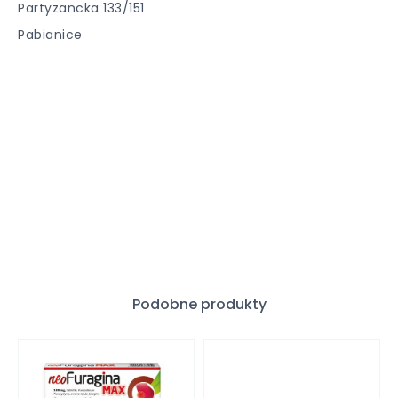
Partyzancka 133/151
Pabianice
Podobne produkty