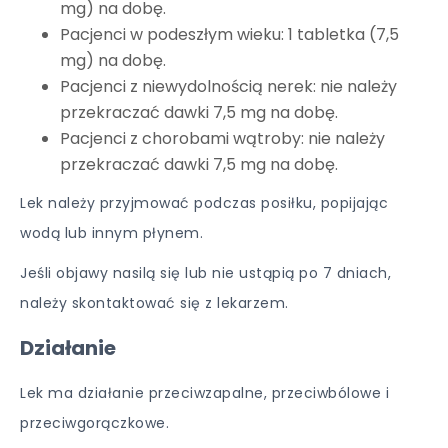
mg) na dobę.
Pacjenci w podeszłym wieku: 1 tabletka (7,5
mg) na dobę.
Pacjenci z niewydolnością nerek: nie należy
przekraczać dawki 7,5 mg na dobę.
Pacjenci z chorobami wątroby: nie należy
przekraczać dawki 7,5 mg na dobę.
Lek należy przyjmować podczas posiłku, popijając
wodą lub innym płynem.
Jeśli objawy nasilą się lub nie ustąpią po 7 dniach,
należy skontaktować się z lekarzem.
Działanie
Lek ma działanie przeciwzapalne, przeciwbólowe i
przeciwgorączkowe.