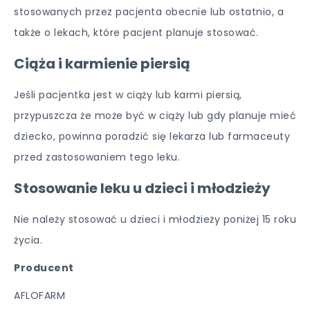
stosowanych przez pacjenta obecnie lub ostatnio, a
także o lekach, które pacjent planuje stosować.
Ciąża i karmienie piersią
Jeśli pacjentka jest w ciąży lub karmi piersią,
przypuszcza że może być w ciąży lub gdy planuje mieć
dziecko, powinna poradzić się lekarza lub farmaceuty
przed zastosowaniem tego leku.
Stosowanie leku u dzieci i młodzieży
Nie należy stosować u dzieci i młodzieży poniżej 15 roku
życia.
Producent
AFLOFARM