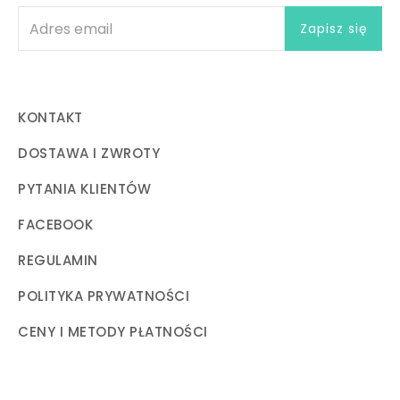
KONTAKT
DOSTAWA I ZWROTY
PYTANIA KLIENTÓW
FACEBOOK
REGULAMIN
POLITYKA PRYWATNOŚCI
CENY I METODY PŁATNOŚCI