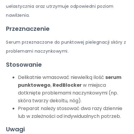
uelastycznia oraz utrzymuje odpowiedni poziom
nawilżenia.
Przeznaczenie
Serum przeznaczone do punktowej pielegnacji skóry z
problemami naczynkowymi.
Stosowanie
Delikatnie wmasować niewielką ilość
serum
punktowego
,
RedBlocker
w miejsca
dotknięte problemami naczynkowymi (np.
skóra twarzy dekoltu, nóg).
Preparat należy stosować dwa razy dziennie
lub w zależności od indywidualnych potrzeb.
Uwagi