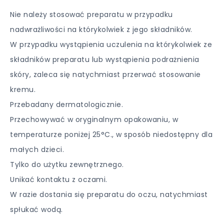
Nie należy stosować preparatu w przypadku
nadwrażliwości na którykolwiek z jego składników.
W przypadku wystąpienia uczulenia na którykolwiek ze
składników preparatu lub wystąpienia podrażnienia
skóry, zaleca się natychmiast przerwać stosowanie
kremu.
Przebadany dermatologicznie.
Przechowywać w oryginalnym opakowaniu, w
temperaturze poniżej 25°C., w sposób niedostępny dla
małych dzieci.
Tylko do użytku zewnętrznego.
Unikać kontaktu z oczami.
W razie dostania się preparatu do oczu, natychmiast
spłukać wodą.