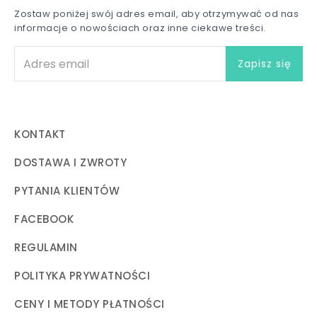
Zostaw poniżej swój adres email, aby otrzymywać od nas
informacje o nowościach oraz inne ciekawe treści.
KONTAKT
DOSTAWA I ZWROTY
PYTANIA KLIENTÓW
FACEBOOK
REGULAMIN
POLITYKA PRYWATNOŚCI
CENY I METODY PŁATNOŚCI