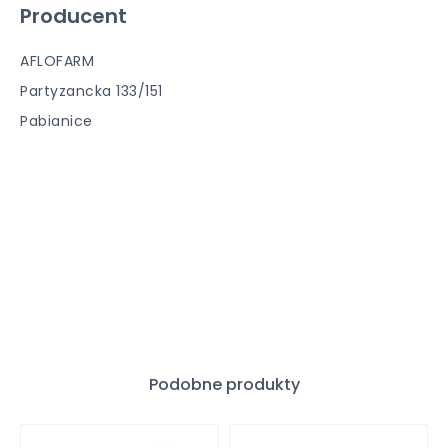
Producent
AFLOFARM
Partyzancka 133/151
Pabianice
Podobne produkty