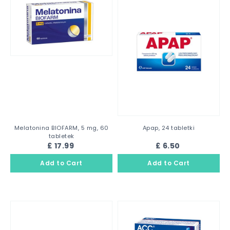
Melatonina BIOFARM, 5 mg, 60
Apap, 24 tabletki
tabletek
£ 17.99
£ 6.50