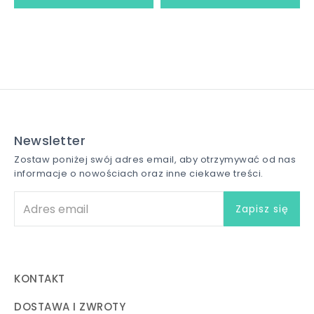
Newsletter
Zostaw poniżej swój adres email, aby otrzymywać od nas
informacje o nowościach oraz inne ciekawe treści.
KONTAKT
DOSTAWA I ZWROTY