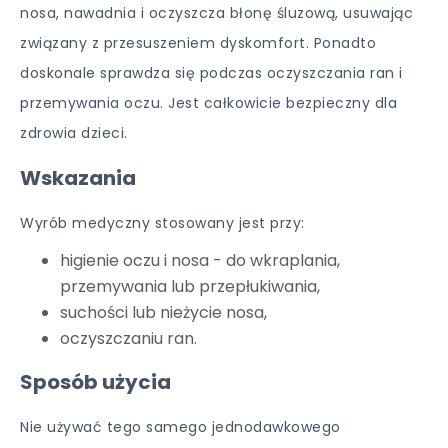
nosa, nawadnia i oczyszcza błonę śluzową, usuwając
związany z przesuszeniem dyskomfort. Ponadto
doskonale sprawdza się podczas oczyszczania ran i
przemywania oczu. Jest całkowicie bezpieczny dla
zdrowia dzieci.
Wskazania
Wyrób medyczny stosowany jest przy:
higienie oczu i nosa - do wkraplania,
przemywania lub przepłukiwania,
suchości lub nieżycie nosa,
oczyszczaniu ran.
Sposób użycia
Nie używać tego samego jednodawkowego