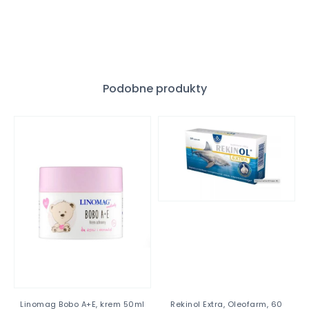
Podobne produkty
Linomag Bobo A+E, krem 50ml
Rekinol Extra, Oleofarm, 60