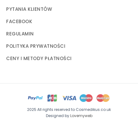
PYTANIA KLIENTÓW
FACEBOOK
REGULAMIN
POLITYKA PRYWATNOŚCI
CENY I METODY PŁATNOŚCI
2025 All rights reserved to Cosmedikus.co.uk
Designed by
Lovemyweb