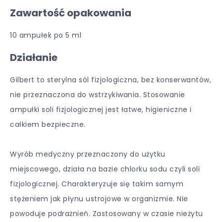
Zawartość opakowania
10 ampułek po 5 ml
Działanie
Gilbert to sterylna sól fizjologiczna, bez konserwantów,
nie przeznaczona do wstrzykiwania. Stosowanie
ampułki soli fizjologicznej jest łatwe, higieniczne i
całkiem bezpieczne.
Wyrób medyczny przeznaczony do użytku
miejscowego, działa na bazie chlorku sodu czyli soli
fizjologicznej. Charakteryzuje się takim samym
stężeniem jak płynu ustrojowe w organizmie. Nie
powoduje podrażnień. Zastosowany w czasie nieżytu