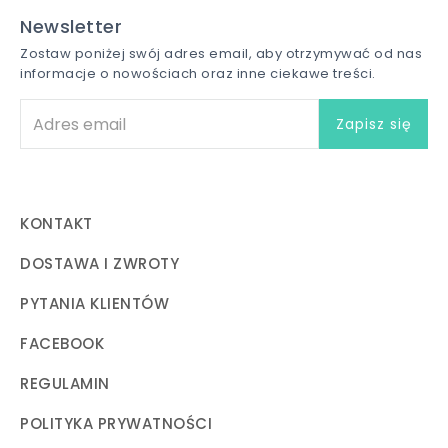
Newsletter
Zostaw poniżej swój adres email, aby otrzymywać od nas
informacje o nowościach oraz inne ciekawe treści.
KONTAKT
DOSTAWA I ZWROTY
PYTANIA KLIENTÓW
FACEBOOK
REGULAMIN
POLITYKA PRYWATNOŚCI