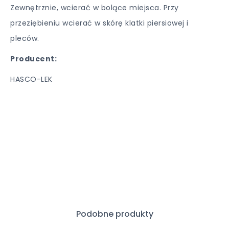
Zewnętrznie, wcierać w bolące miejsca. Przy
przeziębieniu wcierać w skórę klatki piersiowej i
pleców.
Producent:
HASCO-LEK
Podobne produkty