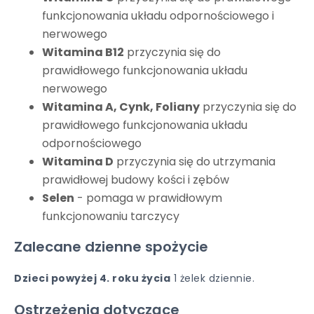
funkcjonowania układu odpornościowego i
nerwowego
Witamina B12
przyczynia się do
prawidłowego funkcjonowania układu
nerwowego
Witamina A, Cynk, Foliany
przyczynia się do
prawidłowego funkcjonowania układu
odpornościowego
Witamina D
przyczynia się do utrzymania
prawidłowej budowy kości i zębów
Selen
- pomaga w prawidłowym
funkcjonowaniu tarczycy
Zalecane dzienne spożycie
Dzieci powyżej 4. roku życia
1 żelek dziennie.
Ostrzeżenia dotyczące