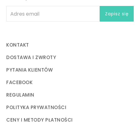
KONTAKT
DOSTAWA I ZWROTY
PYTANIA KLIENTÓW
FACEBOOK
REGULAMIN
POLITYKA PRYWATNOŚCI
CENY I METODY PŁATNOŚCI