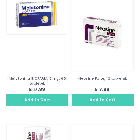
Melatonina BIOFARM, 5 mg, 60
Neosine Forte, 10 tabletek
tabletek
£ 17.99
£ 7.99