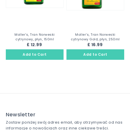
Moller's, Tran Norweski
Moller's, Tran Norweski
cytrynowy, płyn, 150ml
cytrynowy Gold, płyn, 250ml
£ 12.99
£ 16.99
Newsletter
Zostaw poniżej swój adres email, aby otrzymywać od nas
informacje o nowościach oraz inne ciekawe treści.