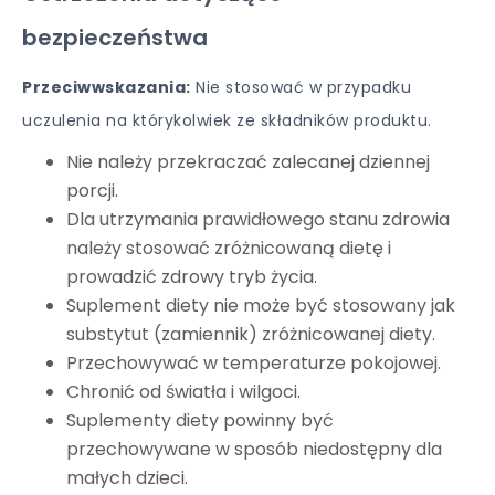
bezpieczeństwa
Przeciwwskazania:
Nie stosować w przypadku
uczulenia na którykolwiek ze składników produktu.
Nie należy przekraczać zalecanej dziennej
porcji.
Dla utrzymania prawidłowego stanu zdrowia
należy stosować zróżnicowaną dietę i
prowadzić zdrowy tryb życia.
Suplement diety nie może być stosowany jak
substytut (zamiennik) zróżnicowanej diety.
Przechowywać w temperaturze pokojowej.
Chronić od światła i wilgoci.
Suplementy diety powinny być
przechowywane w sposób niedostępny dla
małych dzieci.