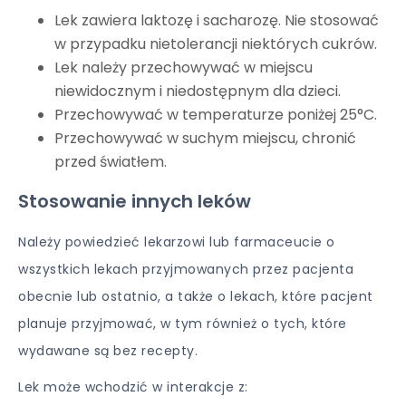
Lek zawiera laktozę i sacharozę. Nie stosować
w przypadku nietolerancji niektórych cukrów.
Lek należy przechowywać w miejscu
niewidocznym i niedostępnym dla dzieci.
Przechowywać w temperaturze poniżej 25°C.
Przechowywać w suchym miejscu, chronić
przed światłem.
Stosowanie innych leków
Należy powiedzieć lekarzowi lub farmaceucie o
wszystkich lekach przyjmowanych przez pacjenta
obecnie lub ostatnio, a także o lekach, które pacjent
planuje przyjmować, w tym również o tych, które
wydawane są bez recepty.
Lek może wchodzić w interakcje z: