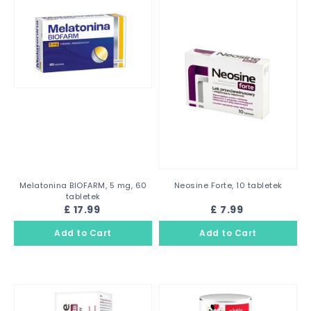
Melatonina BIOFARM, 5 mg, 60
Neosine Forte, 10 tabletek
tabletek
£ 17.99
£ 7.99