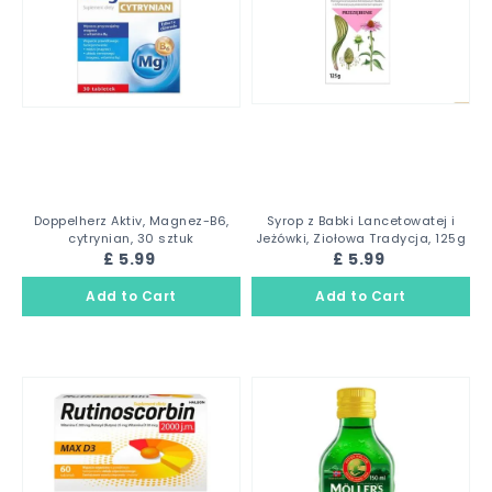
Doppelherz Aktiv, Magnez-B6,
Syrop z Babki Lancetowatej i
cytrynian, 30 sztuk
Jeżówki, Ziołowa Tradycja, 125g
£ 5.99
£ 5.99