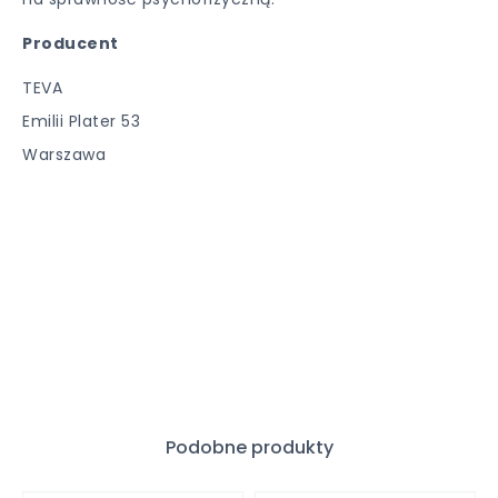
Producent
TEVA
Emilii Plater 53
Warszawa
Podobne produkty