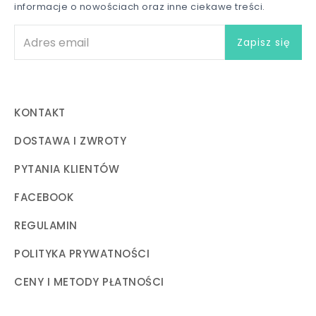
informacje o nowościach oraz inne ciekawe treści.
KONTAKT
DOSTAWA I ZWROTY
PYTANIA KLIENTÓW
FACEBOOK
REGULAMIN
POLITYKA PRYWATNOŚCI
CENY I METODY PŁATNOŚCI