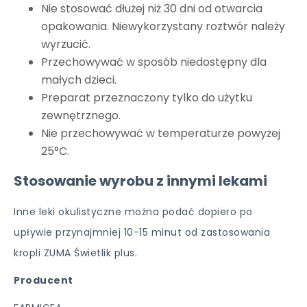
Nie stosować dłużej niż 30 dni od otwarcia
opakowania. Niewykorzystany roztwór należy
wyrzucić.
Przechowywać w sposób niedostępny dla
małych dzieci.
Preparat przeznaczony tylko do użytku
zewnętrznego.
Nie przechowywać w temperaturze powyżej
25°C.
Stosowanie wyrobu z innymi lekami
Inne leki okulistyczne można podać dopiero po
upływie przynajmniej 10-15 minut od zastosowania
kropli ZUMA Świetlik plus.
Producent