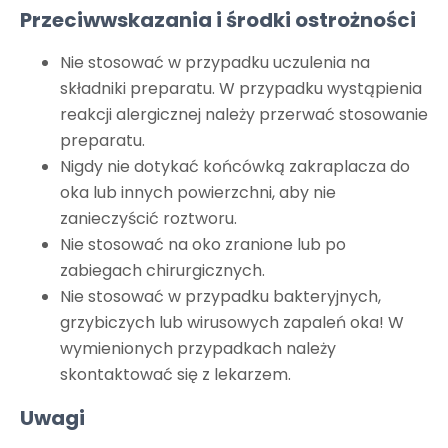
Przeciwwskazania i środki ostrożności
Nie stosować w przypadku uczulenia na
składniki preparatu. W przypadku wystąpienia
reakcji alergicznej należy przerwać stosowanie
preparatu.
Nigdy nie dotykać końcówką zakraplacza do
oka lub innych powierzchni, aby nie
zanieczyścić roztworu.
Nie stosować na oko zranione lub po
zabiegach chirurgicznych.
Nie stosować w przypadku bakteryjnych,
grzybiczych lub wirusowych zapaleń oka! W
wymienionych przypadkach należy
skontaktować się z lekarzem.
Uwagi