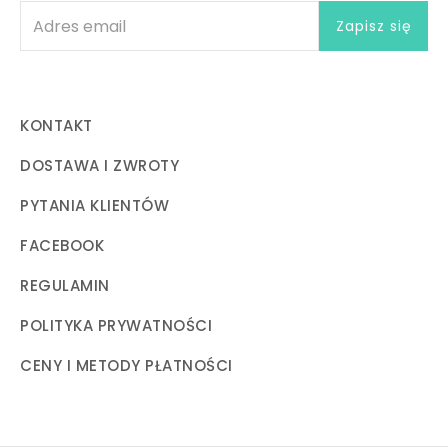
KONTAKT
DOSTAWA I ZWROTY
PYTANIA KLIENTÓW
FACEBOOK
REGULAMIN
POLITYKA PRYWATNOŚCI
CENY I METODY PŁATNOŚCI