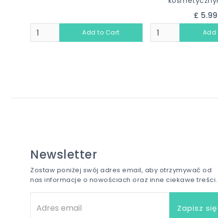
kosmetycznym
£ 5.9
Newsletter
Zostaw poniżej swój adres email, aby otrzymywać od
nas informacje o nowościach oraz inne ciekawe treści.