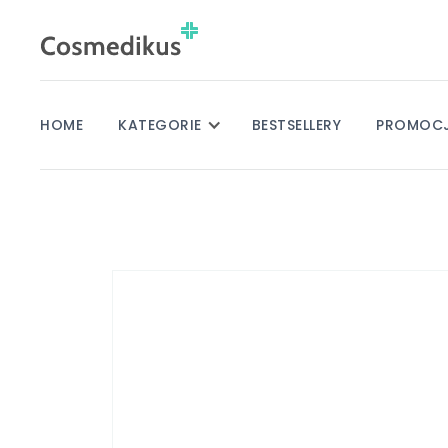
HOME
KATEGORIE
BESTSELLERY
PROMOC