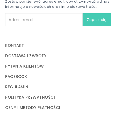
Zostaw poniżej swój adres email, aby otrzymywać od nas
informacje o nowościach oraz inne ciekawe treści.
KONTAKT
DOSTAWA I ZWROTY
PYTANIA KLIENTÓW
FACEBOOK
REGULAMIN
POLITYKA PRYWATNOŚCI
CENY I METODY PŁATNOŚCI