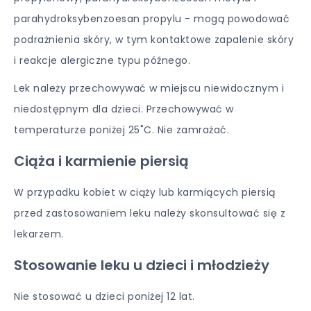
parahydroksybenzoesan propylu - mogą powodować
podrażnienia skóry, w tym kontaktowe zapalenie skóry
i reakcje alergiczne typu późnego.
Lek należy przechowywać w miejscu niewidocznym i
niedostępnym dla dzieci. Przechowywać w
temperaturze poniżej 25˚C. Nie zamrażać.
Ciąża i karmienie piersią
W przypadku kobiet w ciąży lub karmiących piersią
przed zastosowaniem leku należy skonsultować się z
lekarzem.
Stosowanie leku u dzieci i młodzieży
Nie stosować u dzieci poniżej 12 lat.