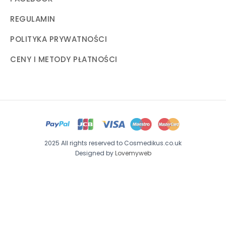
REGULAMIN
POLITYKA PRYWATNOŚCI
CENY I METODY PŁATNOŚCI
2025 All rights reserved to Cosmedikus.co.uk
Designed by
Lovemyweb