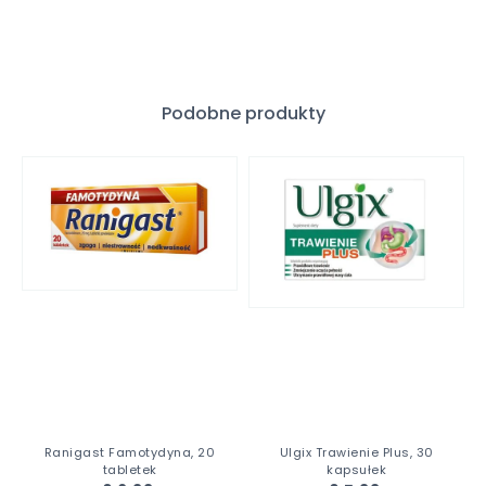
Podobne produkty
Ranigast Famotydyna, 20
Ulgix Trawienie Plus, 30
tabletek
kapsułek