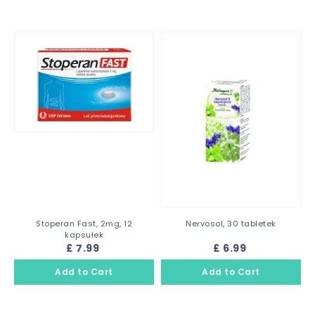
Stoperan Fast, 2mg, 12
Nervosol, 30 tabletek
kapsułek
£ 7.99
£ 6.99