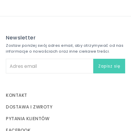
Newsletter
Zostaw poniżej swój adres email, aby otrzymywać od nas
informacje o nowościach oraz inne ciekawe treści.
KONTAKT
DOSTAWA I ZWROTY
PYTANIA KLIENTÓW
FACEBOOK