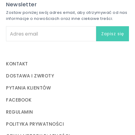
Newsletter
Zostaw poniżej swój adres email, aby otrzymywać od nas
informacje o nowościach oraz inne ciekawe treści.
KONTAKT
DOSTAWA I ZWROTY
PYTANIA KLIENTÓW
FACEBOOK
REGULAMIN
POLITYKA PRYWATNOŚCI