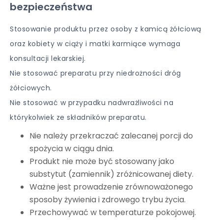
bezpieczeństwa
Stosowanie produktu przez osoby z kamicą żółciową
oraz kobiety w ciąży i matki karmiące wymaga
konsultacji lekarskiej.
Nie stosować preparatu przy niedrożności dróg
żółciowych.
Nie stosować w przypadku nadwrażliwości na
którykolwiek ze składników preparatu.
Nie należy przekraczać zalecanej porcji do
spożycia w ciągu dnia.
Produkt nie może być stosowany jako
substytut (zamiennik) zróżnicowanej diety.
Ważne jest prowadzenie zrównoważonego
sposoby żywienia i zdrowego trybu życia.
Przechowywać w temperaturze pokojowej.