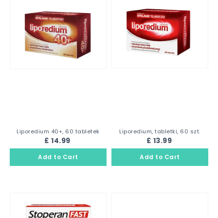
Liporedium 40+, 60 tabletek
Liporedium, tabletki, 60 szt.
£ 14.99
£ 13.99