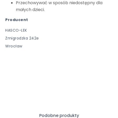
Przechowywać w sposób niedostępny dla
małych dzieci.
Producent
HASCO-LEK
Żmigrodzka 242e
Wrocław
Podobne produkty