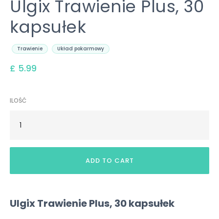
Ulgix Trawienie Plus, 30
kapsułek
Trawienie
Układ pokarmowy
£ 5.99
ILOŚĆ
Ulgix Trawienie Plus, 30 kapsułek