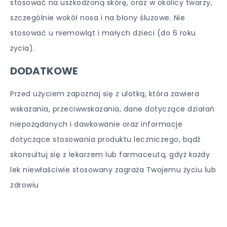
stosować na uszkodzoną skórę, oraz w okolicy twarzy,
szczególnie wokół nosa i na błony śluzowe. Nie
stosować u niemowląt i małych dzieci (do 6 roku
życia).
DODATKOWE
Przed użyciem zapoznaj się z ulotką, która zawiera
wskazania, przeciwwskazania, dane dotyczące działań
niepożądanych i dawkowanie oraz informacje
dotyczące stosowania produktu leczniczego, bądź
skonsultuj się z lekarzem lub farmaceutą, gdyż każdy
lek niewłaściwie stosowany zagraża Twojemu życiu lub
zdrowiu