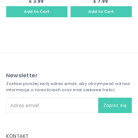
£ 3.99
£ 7.99
Newsletter
Zostaw poniżej swój adres email, aby otrzymywać od nas
informacje o nowościach oraz inne ciekawe treści.
KONTAKT