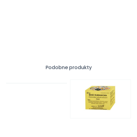
Podobne produkty