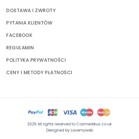
DOSTAWA I ZWROTY
PYTANIA KLIENTÓW
FACEBOOK
REGULAMIN
POLITYKA PRYWATNOŚCI
CENY I METODY PŁATNOŚCI
2025 All rights reserved to Cosmedikus.co.uk
Designed by
Lovemyweb