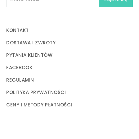
KONTAKT
DOSTAWA I ZWROTY
PYTANIA KLIENTÓW
FACEBOOK
REGULAMIN
POLITYKA PRYWATNOŚCI
CENY I METODY PŁATNOŚCI