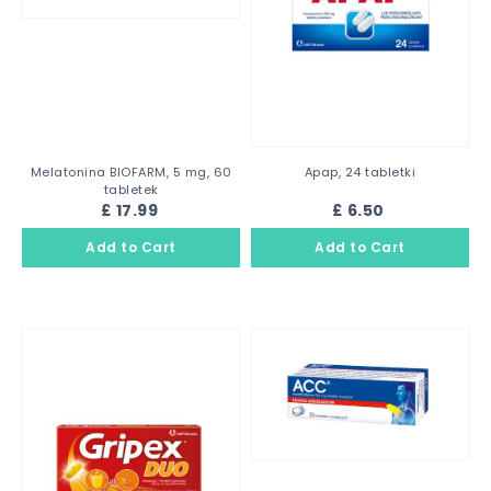
Melatonina BIOFARM, 5 mg, 60
Apap, 24 tabletki
tabletek
£ 17.99
£ 6.50