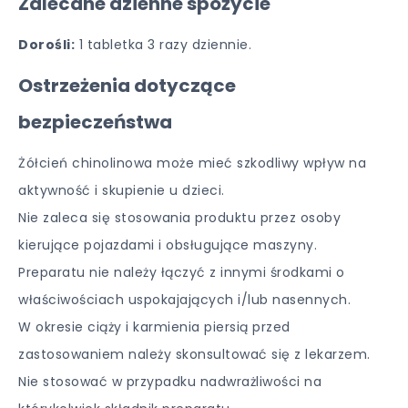
Zalecane dzienne spożycie
Dorośli:
1 tabletka 3 razy dziennie.
Ostrzeżenia dotyczące
bezpieczeństwa
Żółcień chinolinowa może mieć szkodliwy wpływ na
aktywność i skupienie u dzieci.
Nie zaleca się stosowania produktu przez osoby
kierujące pojazdami i obsługujące maszyny.
Preparatu nie należy łączyć z innymi środkami o
właściwościach uspokajających i/lub nasennych.
W okresie ciąży i karmienia piersią przed
zastosowaniem należy skonsultować się z lekarzem.
Nie stosować w przypadku nadwrażliwości na