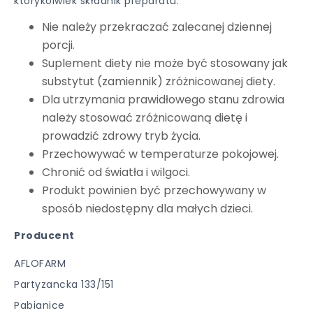
którykolwiek składnik preparatu.
Nie należy przekraczać zalecanej dziennej
porcji.
Suplement diety nie może być stosowany jak
substytut (zamiennik) zróżnicowanej diety.
Dla utrzymania prawidłowego stanu zdrowia
należy stosować zróżnicowaną dietę i
prowadzić zdrowy tryb życia.
Przechowywać w temperaturze pokojowej.
Chronić od światła i wilgoci.
Produkt powinien być przechowywany w
sposób niedostępny dla małych dzieci.
Producent
AFLOFARM
Partyzancka 133/151
Pabianice