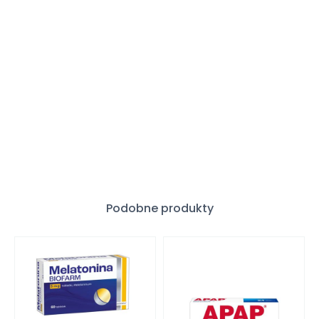
Podobne produkty