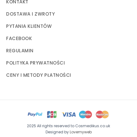
KONTAKT
DOSTAWA I ZWROTY
PYTANIA KLIENTÓW
FACEBOOK
REGULAMIN
POLITYKA PRYWATNOŚCI
CENY I METODY PŁATNOŚCI
2025 All rights reserved to Cosmedikus.co.uk
Designed by
Lovemyweb