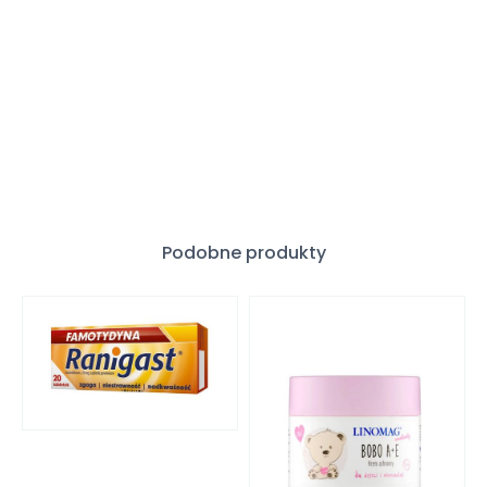
Podobne produkty