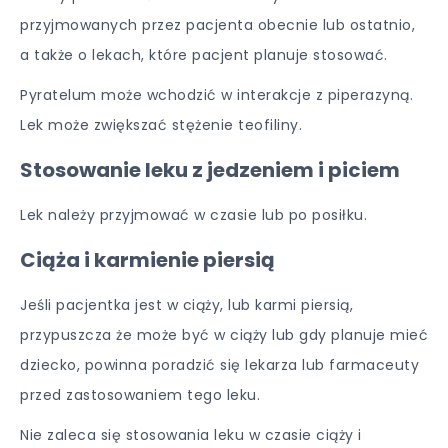
przyjmowanych przez pacjenta obecnie lub ostatnio,
a także o lekach, które pacjent planuje stosować.
Pyratelum może wchodzić w interakcje z piperazyną.
Lek może zwiększać stężenie teofiliny.
Stosowanie leku z jedzeniem i piciem
Lek należy przyjmować w czasie lub po posiłku.
Ciąża i karmienie piersią
Jeśli pacjentka jest w ciąży, lub karmi piersią,
przypuszcza że może być w ciąży lub gdy planuje mieć
dziecko, powinna poradzić się lekarza lub farmaceuty
przed zastosowaniem tego leku.
Nie zaleca się stosowania leku w czasie ciąży i