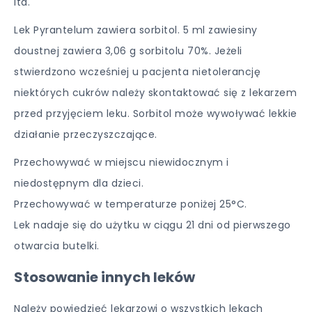
itd.
Lek Pyrantelum zawiera sorbitol. 5 ml zawiesiny
doustnej zawiera 3,06 g sorbitolu 70%. Jeżeli
stwierdzono wcześniej u pacjenta nietolerancję
niektórych cukrów należy skontaktować się z lekarzem
przed przyjęciem leku. Sorbitol może wywoływać lekkie
działanie przeczyszczające.
Przechowywać w miejscu niewidocznym i
niedostępnym dla dzieci.
Przechowywać w temperaturze poniżej 25°C.
Lek nadaje się do użytku w ciągu 21 dni od pierwszego
otwarcia butelki.
Stosowanie innych leków
Należy powiedzieć lekarzowi o wszystkich lekach