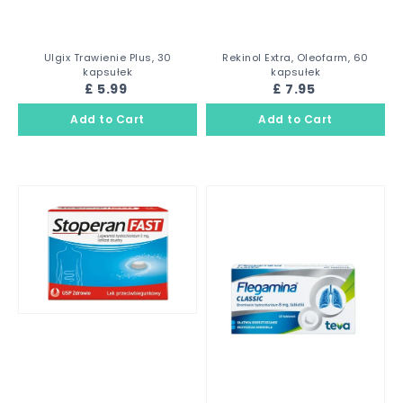
Ulgix Trawienie Plus, 30
Rekinol Extra, Oleofarm, 60
kapsułek
kapsułek
£ 5.99
£ 7.95