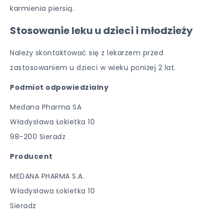
karmienia piersią.
Stosowanie leku u dzieci i młodzieży
Należy skontaktować się z lekarzem przed
zastosowaniem u dzieci w wieku poniżej 2 lat.
Podmiot odpowiedzialny
Medana Pharma SA
Władysława Łokietka 10
98-200 Sieradz
Producent
MEDANA PHARMA S.A.
Władysława Łokietka 10
Sieradz