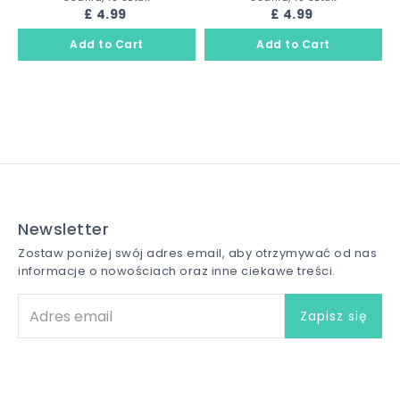
£ 4.99
£ 4.99
Newsletter
Zostaw poniżej swój adres email, aby otrzymywać od nas
informacje o nowościach oraz inne ciekawe treści.