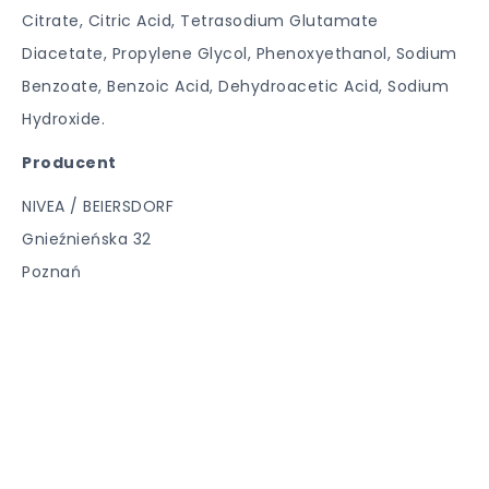
Citrate, Citric Acid, Tetrasodium Glutamate
Diacetate, Propylene Glycol, Phenoxyethanol, Sodium
Benzoate, Benzoic Acid, Dehydroacetic Acid, Sodium
Hydroxide.
Producent
NIVEA / BEIERSDORF
Gnieźnieńska 32
Poznań