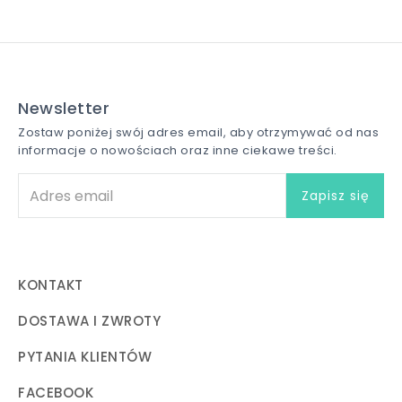
Newsletter
Zostaw poniżej swój adres email, aby otrzymywać od nas
informacje o nowościach oraz inne ciekawe treści.
KONTAKT
DOSTAWA I ZWROTY
PYTANIA KLIENTÓW
FACEBOOK