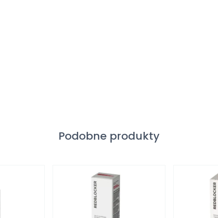
Podobne produkty