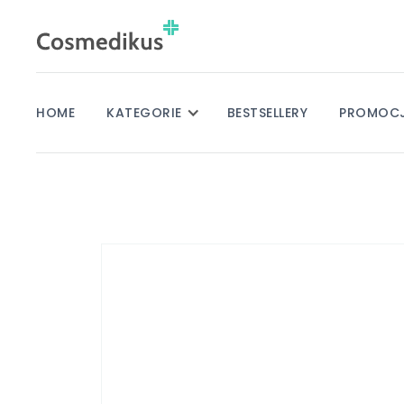
HOME
KATEGORIE
BESTSELLERY
PROMOC