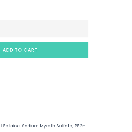
 Betaine, Sodium Myreth Sulfate, PEG-