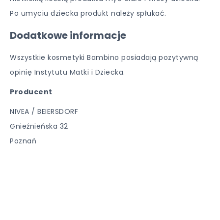
Po umyciu dziecka produkt należy spłukać.
Dodatkowe informacje
Wszystkie kosmetyki Bambino posiadają pozytywną
opinię Instytutu Matki i Dziecka.
Producent
NIVEA / BEIERSDORF
Gnieźnieńska 32
Poznań