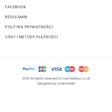
FACEBOOK
REGULAMIN
POLITYKA PRYWATNOŚCI
CENY I METODY PŁATNOŚCI
2025 All rights reserved to Cosmedikus.co.uk
Designed by
Lovemyweb