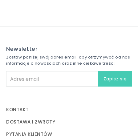
Newsletter
Zostaw poniżej swój adres email, aby otrzymywać od nas
informacje o nowościach oraz inne ciekawe treści.
KONTAKT
DOSTAWA I ZWROTY
PYTANIA KLIENTÓW