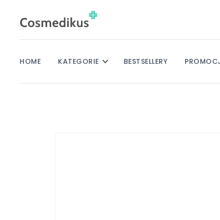
HOME
KATEGORIE
BESTSELLERY
PROMOC