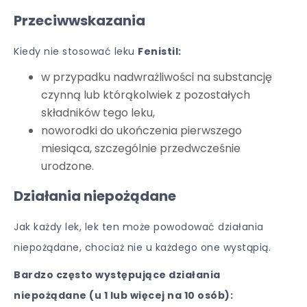
Przeciwwskazania
Kiedy nie stosować leku
Fenistil:
w przypadku nadwrażliwości na substancję
czynną lub którąkolwiek z pozostałych
składników tego leku,
noworodki do ukończenia pierwszego
miesiąca, szczególnie przedwcześnie
urodzone.
Działania niepożądane
Jak każdy lek, lek ten może powodować działania
niepożądane, chociaż nie u każdego one wystąpią.
Bardzo często występujące działania
niepożądane (u 1 lub więcej na 10 osób):