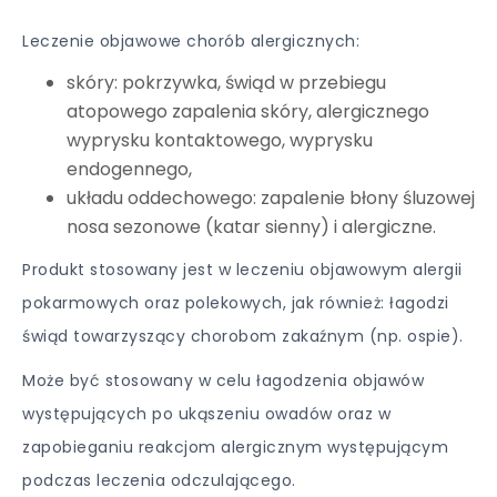
Leczenie objawowe chorób alergicznych:
skóry: pokrzywka, świąd w przebiegu
atopowego zapalenia skóry, alergicznego
wyprysku kontaktowego, wyprysku
endogennego,
układu oddechowego: zapalenie błony śluzowej
nosa sezonowe (katar sienny) i alergiczne.
Produkt stosowany jest w leczeniu objawowym alergii
pokarmowych oraz polekowych, jak również: łagodzi
świąd towarzyszący chorobom zakaźnym (np. ospie).
Może być stosowany w celu łagodzenia objawów
występujących po ukąszeniu owadów oraz w
zapobieganiu reakcjom alergicznym występującym
podczas leczenia odczulającego.