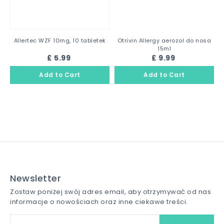
Allertec WZF 10mg, 10 tabletek
Otrivin Allergy aerozol do nosa
15ml
£ 5.99
£ 9.99
Newsletter
Zostaw poniżej swój adres email, aby otrzymywać od nas
informacje o nowościach oraz inne ciekawe treści.