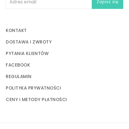
KONTAKT
DOSTAWA I ZWROTY
PYTANIA KLIENTÓW
FACEBOOK
REGULAMIN
POLITYKA PRYWATNOŚCI
CENY I METODY PŁATNOŚCI