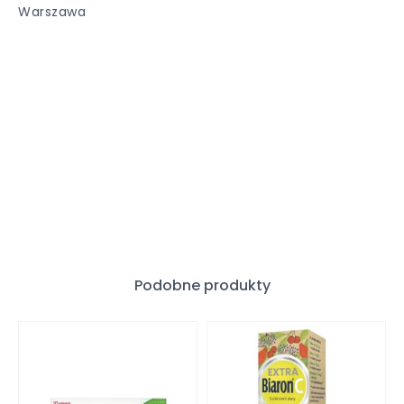
Warszawa
Podobne produkty