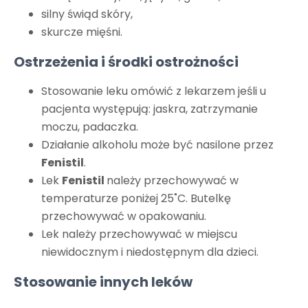
silny świąd skóry,
skurcze mięśni.
Ostrzeżenia i środki ostrożności
Stosowanie leku omówić z lekarzem jeśli u
pacjenta występują: jaskra, zatrzymanie
moczu, padaczka.
Działanie alkoholu może być nasilone przez
Fenistil
.
Lek
Fenistil
należy przechowywać w
temperaturze poniżej 25˚C. Butelkę
przechowywać w opakowaniu.
Lek należy przechowywać w miejscu
niewidocznym i niedostępnym dla dzieci.
Stosowanie innych leków