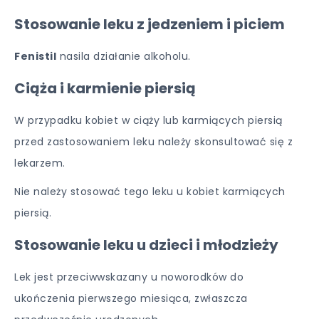
Stosowanie leku z jedzeniem i piciem
Fenistil
nasila działanie alkoholu.
Ciąża i karmienie piersią
W przypadku kobiet w ciąży lub karmiących piersią
przed zastosowaniem leku należy skonsultować się z
lekarzem.
Nie należy stosować tego leku u kobiet karmiących
piersią.
Stosowanie leku u dzieci i młodzieży
Lek jest przeciwwskazany u noworodków do
ukończenia pierwszego miesiąca, zwłaszcza