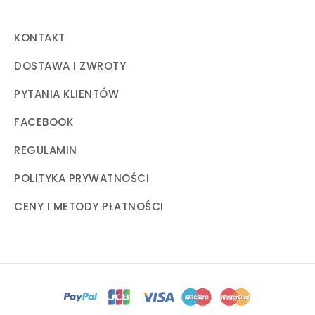
KONTAKT
DOSTAWA I ZWROTY
PYTANIA KLIENTÓW
FACEBOOK
REGULAMIN
POLITYKA PRYWATNOŚCI
CENY I METODY PŁATNOŚCI