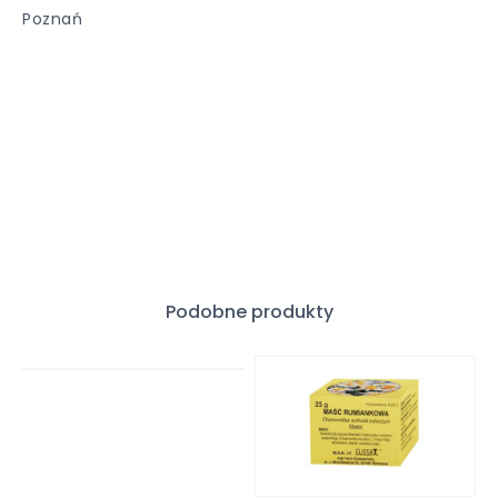
Poznań
Podobne produkty