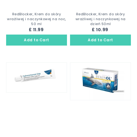
RedBlocker, Krem do skóry
RedBlocker, Krem do skóry
wrażliwej i naczynkowej na noc,
wrażliwej i naczynkowej na
50 ml
dzień 50ml
£ 11.99
£ 10.99