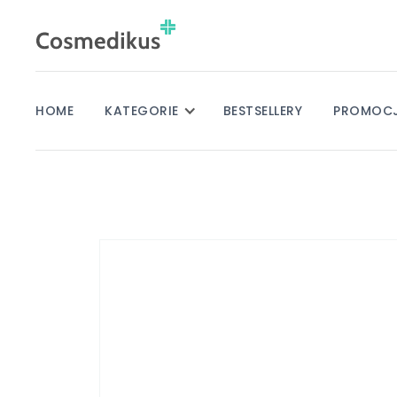
HOME
KATEGORIE
BESTSELLERY
PROMOC