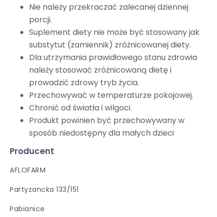
Nie należy przekraczać zalecanej dziennej
porcji.
Suplement diety nie może być stosowany jak
substytut (zamiennik) zróżnicowanej diety.
Dla utrzymania prawidłowego stanu zdrowia
należy stosować zróżnicowaną dietę i
prowadzić zdrowy tryb życia.
Przechowywać w temperaturze pokojowej.
Chronić od światła i wilgoci.
Produkt powinien być przechowywany w
sposób niedostępny dla małych dzieci
Producent
AFLOFARM
Partyzancka 133/151
Pabianice