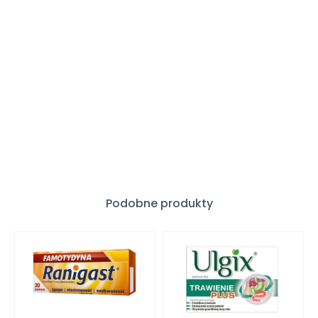
Podobne produkty