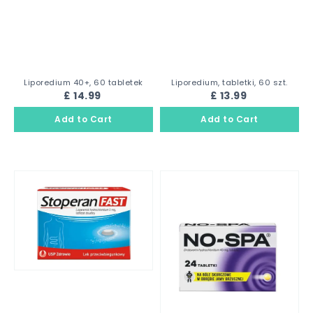
Liporedium 40+, 60 tabletek
Liporedium, tabletki, 60 szt.
£ 14.99
£ 13.99