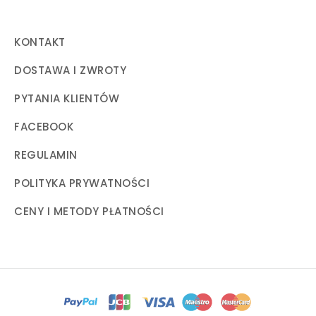
KONTAKT
DOSTAWA I ZWROTY
PYTANIA KLIENTÓW
FACEBOOK
REGULAMIN
POLITYKA PRYWATNOŚCI
CENY I METODY PŁATNOŚCI