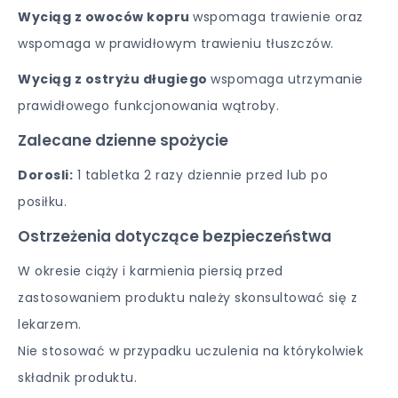
Wyciąg z owoców kopru
wspomaga trawienie oraz
wspomaga w prawidłowym trawieniu tłuszczów.
Wyciąg z ostryżu długiego
wspomaga utrzymanie
prawidłowego funkcjonowania wątroby.
Zalecane dzienne spożycie
Dorosli:
1 tabletka 2 razy dziennie przed lub po
posiłku.
Ostrzeżenia dotyczące bezpieczeństwa
W okresie ciąży i karmienia piersią przed
zastosowaniem produktu należy skonsultować się z
lekarzem.
Nie stosować w przypadku uczulenia na którykolwiek
składnik produktu.