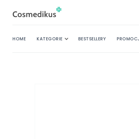
HOME
KATEGORIE
BESTSELLERY
PROMOC