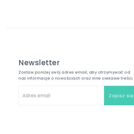
Newsletter
Zostaw poniżej swój adres email, aby otrzymywać od
nas informacje o nowościach oraz inne ciekawe treści.