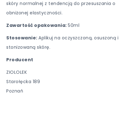
skóry normalnej z tendencją do przesuszania o
obniżonej elastyczności.
Zawartość opakowania:
50ml
Stosowanie:
Aplikuj na oczyszczoną, osuszoną i
stonizowaną skórę.
Producent
ZIOLOLEK
Starołęcka 189
Poznań