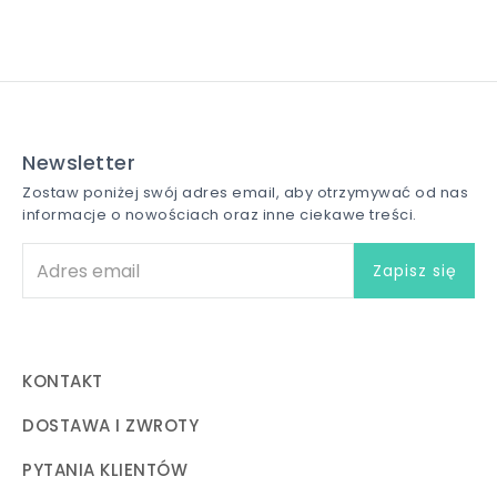
Newsletter
Zostaw poniżej swój adres email, aby otrzymywać od nas
informacje o nowościach oraz inne ciekawe treści.
KONTAKT
DOSTAWA I ZWROTY
PYTANIA KLIENTÓW