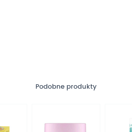
Podobne produkty