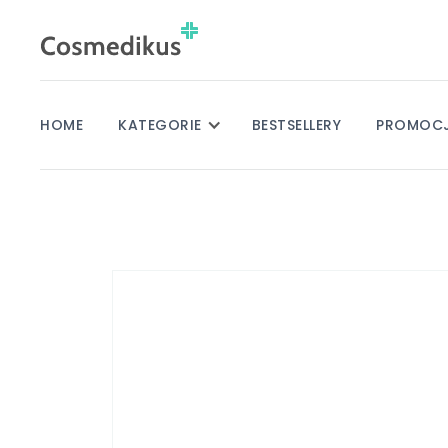
HOME
KATEGORIE
BESTSELLERY
PROMOC